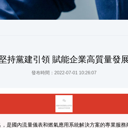
堅持黨建引領 賦能企業高質量發
發布時間：2022-07-01 10:26:07
50名，是國內流量儀表和燃氣應用系統解決方案的專業服